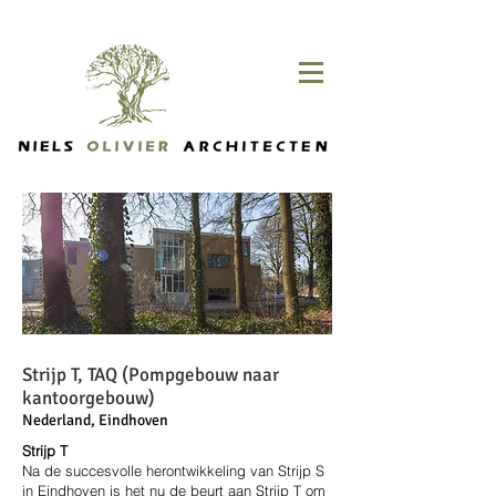
Strijp T, TAQ (Pompgebouw naar
kantoorgebouw)
Nederland, Eindhoven
Strijp T
Na de succesvolle herontwikkeling van Strijp S
in Eindhoven is het nu de beurt aan Strijp T om