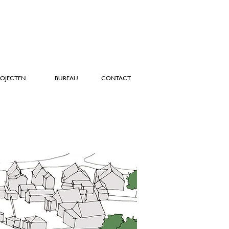
ROJECTEN
BUREAU
CONTACT