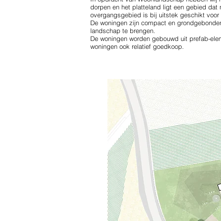
dorpen en het platteland ligt een gebied dat
overgangsgebied is bij uitstek geschikt voo
De woningen zijn compact en grondgebonden 
landschap te brengen.
De woningen worden gebouwd uit prefab-elem
woningen ook relatief goedkoop.