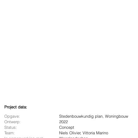
Project data:
Opgave:
Stedenbouwkundig plan, Woningbouw
Ontwerp:
2022
Status:
Concept
Team:
Niels Olivier, Vittoria Marino