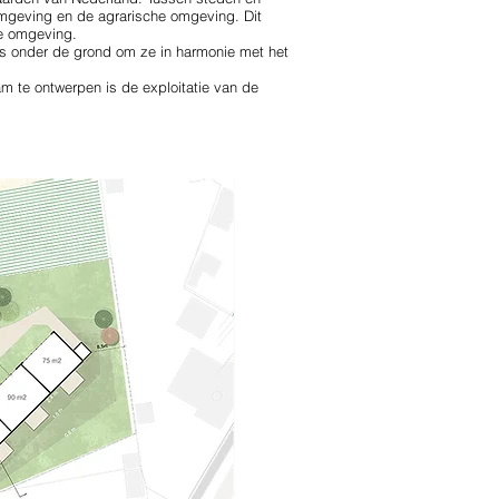
 omgeving en de agrarische omgeving. Dit
de omgeving.
s onder de grond om ze in harmonie met het
 te ontwerpen is de exploitatie van de