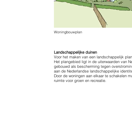
Woningbouwplan
Landschappelijke duinen
Voor het maken van een landschappelijk plan
Het plangebied ligt in de uiterwaarden van N
gebouwd als bescherming tegen overstroming
aan de Nederlandse landschappelijke identite
Door de woningen aan elkaar te schakelen ma
ruimte voor groen en recreatie.